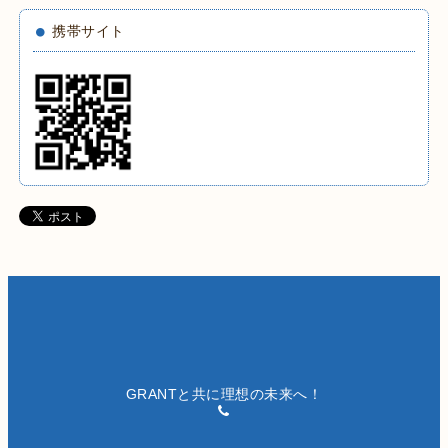
携帯サイト
GRANTと共に理想の未来へ！