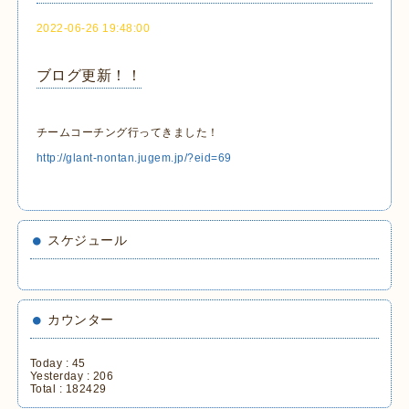
2022-06-26 19:48:00
ブログ更新！！
チームコーチング行ってきました！
http://glant-nontan.jugem.jp/?eid=69
スケジュール
カウンター
Today :
45
Yesterday :
206
Total :
182429