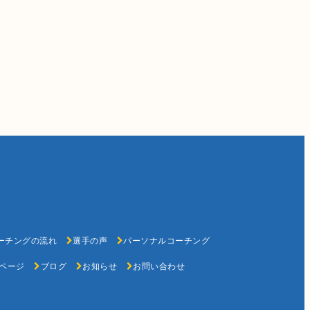
ーチングの流れ
選手の声
パーソナルコーチング
ページ
ブログ
お知らせ
お問い合わせ