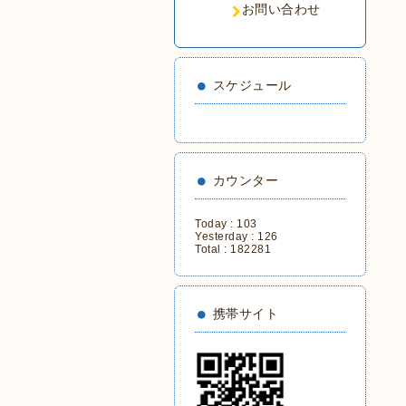
お問い合わせ
スケジュール
カウンター
Today :
103
Yesterday :
126
Total :
182281
携帯サイト