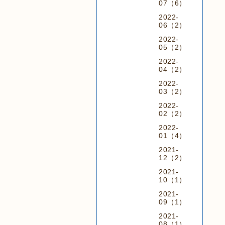
07（6）
2022-
06（2）
2022-
05（2）
2022-
04（2）
2022-
03（2）
2022-
02（2）
2022-
01（4）
2021-
12（2）
2021-
10（1）
2021-
09（1）
2021-
08（1）