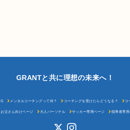
GRANTと共に理想の未来へ！
G
メンタルコーチングって何？
コーチングを受けたらどうなる？
コ
・お父さん向けページ
大人パーソナル
サッカー専用ページ
指導者専用