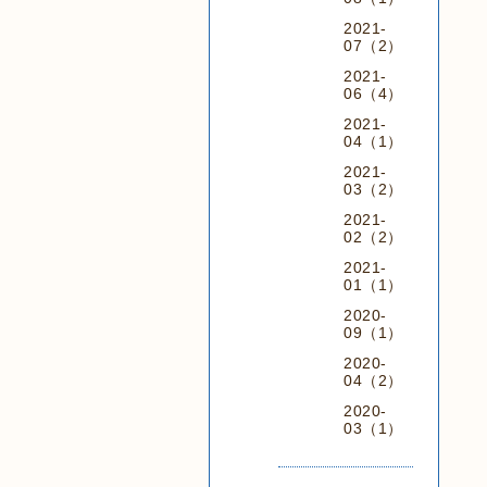
2021-
07（2）
2021-
06（4）
2021-
04（1）
2021-
03（2）
2021-
02（2）
2021-
01（1）
2020-
09（1）
2020-
04（2）
2020-
03（1）