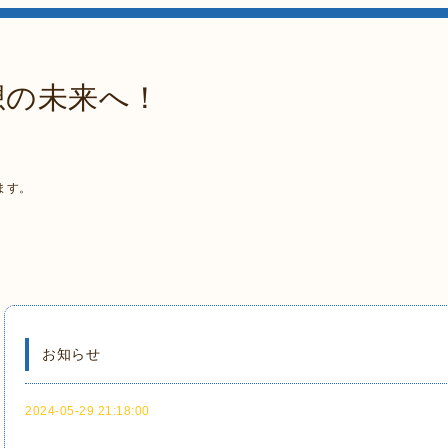
想の未来へ！
ます。
お知らせ
2024-05-29 21:18:00