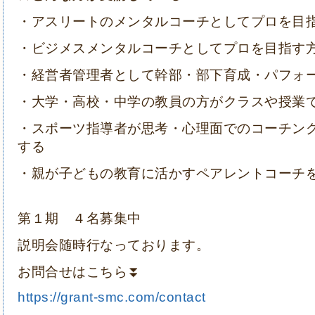
・アスリートのメンタルコーチとしてプロを目
・ビジメスメンタルコーチとしてプロを目指す
・経営者管理者として幹部・部下育成・パフォ
・大学・高校・中学の教員の方がクラスや授業
・スポーツ指導者が思考・心理面でのコーチン
する
・親が子どもの教育に活かすペアレントコーチ
第１期 ４名募集中
説明会随時行なっております。
お問合せはこちら⏬
https://grant-smc.com/contact