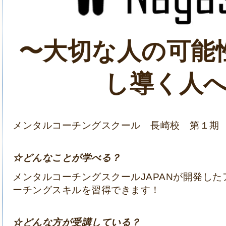
〜大切な人の可能
し導く人
メンタルコーチングスクール 長崎校 第１期
☆どんなことが学べる？
メンタルコーチングスクールJAPANが開発した
ーチングスキルを習得できます！
☆どんな方が受講している？