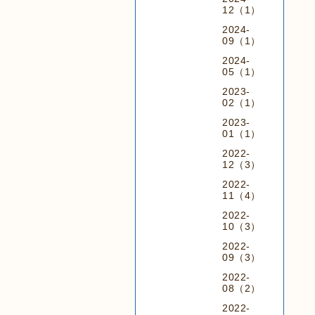
12（1）
2024-
09（1）
2024-
05（1）
2023-
02（1）
2023-
01（1）
2022-
12（3）
2022-
11（4）
2022-
10（3）
2022-
09（3）
2022-
08（2）
2022-