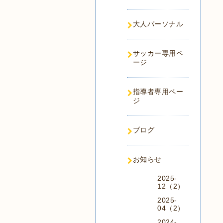
大人パーソナル
サッカー専用ペ
ージ
指導者専用ペー
ジ
ブログ
お知らせ
2025-
12（2）
2025-
04（2）
2024-