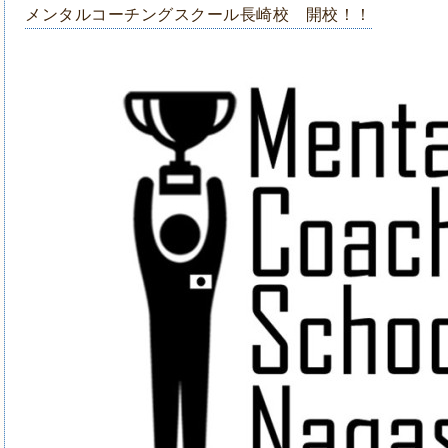
メンタルコーチングスクール長崎校 開校！！