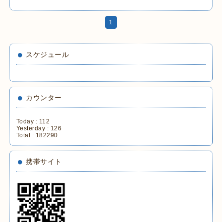
1
スケジュール
カウンター
Today :
112
Yesterday :
126
Total :
182290
携帯サイト