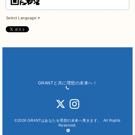
Select Language
▼
GRANTと共に理想の未来へ！
©2026
GRANTはあなたを理想の未来へ導きます。
. All Rights
Reserved.