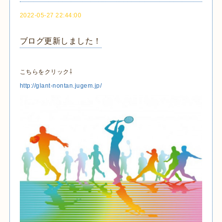
2022-05-27 22:44:00
ブログ更新しました！
こちらをクリック⇩
http://glant-nontan.jugem.jp/