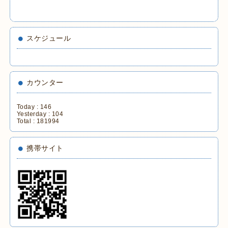
スケジュール
カウンター
Today :
146
Yesterday :
104
Total :
181994
携帯サイト