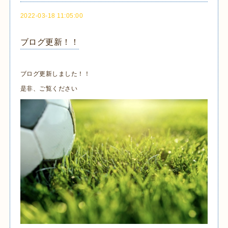
2022-03-18 11:05:00
ブログ更新！！
ブログ更新しました！！
是非、ご覧ください