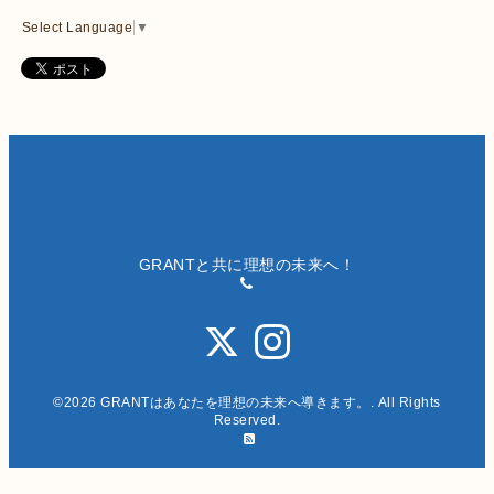
Select Language
▼
GRANTと共に理想の未来へ！
©2026
GRANTはあなたを理想の未来へ導きます。
. All Rights
Reserved.