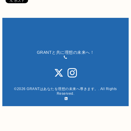
GRANTと共に理想の未来へ！
©2026
GRANTはあなたを理想の未来へ導きます。
. All Rights
Reserved.