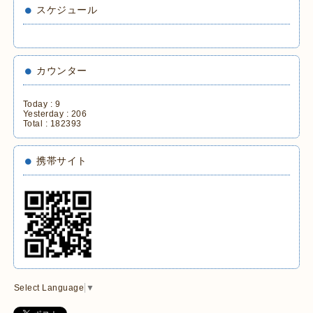
スケジュール
カウンター
Today :
9
Yesterday :
206
Total :
182393
携帯サイト
Select Language
▼