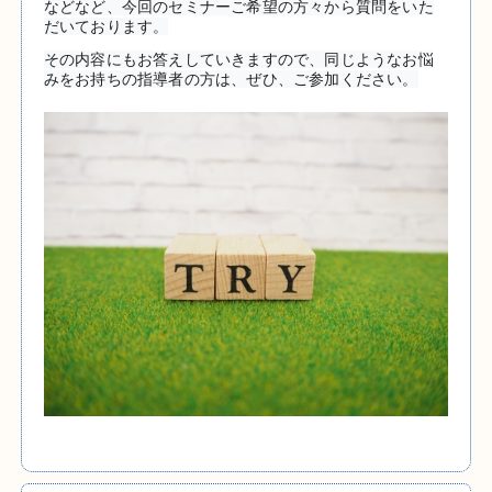
などなど、今回のセミナーご希望の方々から質問をいた
だいております。
その内容にもお答えしていきますので、同じようなお悩
みをお持ちの指導者の方は、ぜひ、ご参加ください。